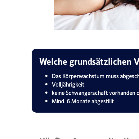
Welche grundsätzlichen V
Das Körperwachstum muss abgesch
Volljährigkeit
keine Schwangerschaft vorhanden o
Mind. 6 Monate abgestillt