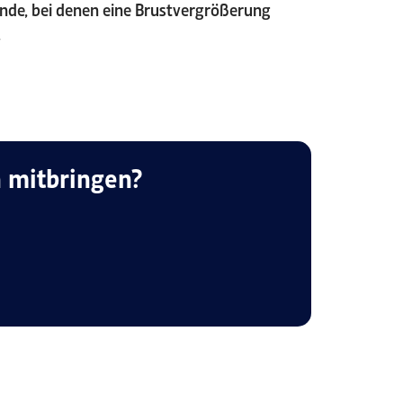
de, bei denen eine Brustvergrößerung
.
 mitbringen?