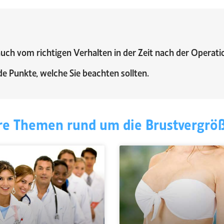
auch vom richtigen Verhalten in der Zeit nach der Operati
e Punkte, welche Sie beachten sollten.
re Themen rund um die Brustvergrö