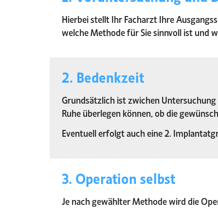
Hierbei stellt Ihr Facharzt Ihre Ausgangs
welche Methode für Sie sinnvoll ist und 
2. Bedenkzeit
Grundsätzlich ist zwichen Untersuchung 
Ruhe überlegen können, ob die gewünsch
Eventuell erfolgt auch eine 2. Implantat
3. Operation selbst
Je nach gewählter Methode wird die Ope