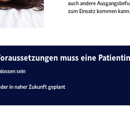
auch andere Ausgangsbefun
zum Einsatz kommen kann
oraussetzungen muss eine Patientin
lossen sein
der in naher Zukunft geplant