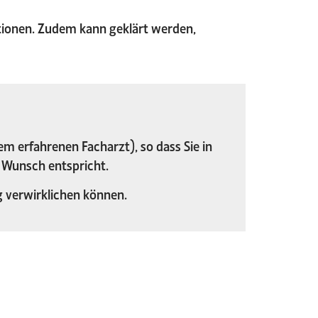
kationen. Zudem kann geklärt werden,
 erfahrenen Facharzt), so dass Sie in
 Wunsch entspricht.
g verwirklichen können.