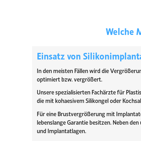
Welche M
Einsatz von Silikonimplant
In den meisten Fällen wird die Vergrößeru
optimiert bzw. vergrößert.
Unsere spezialisierten Fachärzte für Plast
die mit kohaesivem Silikongel oder Kochsal
Für eine Brustvergrößerung mit Implantat
lebenslange Garantie besitzen. Neben den
und Implantatlagen.