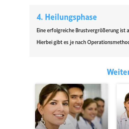
4. Heilungsphase
Eine erfolgreiche Brustvergrößerung ist 
Hierbei gibt es je nach Operationsmethod
Weite