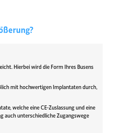
rößerung?
eicht. Hierbei wird die Form Ihres Busens
eßlich mit hochwertigen Implantaten durch,
tate, welche eine CE-Zuslassung und eine
ung auch unterschiedliche Zugangswege