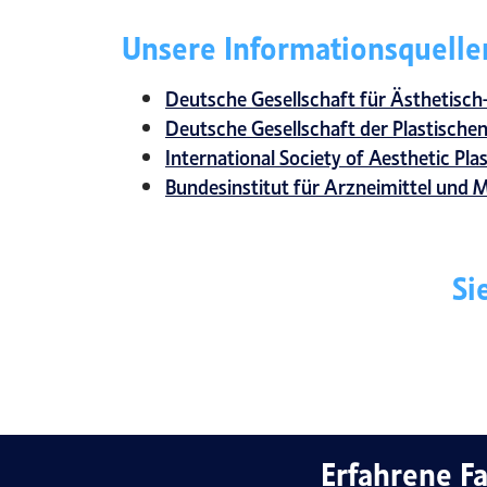
Unsere Informationsquelle
Deutsche Gesellschaft für Ästhetisch
Deutsche Gesellschaft der Plastischen
International Society of Aesthetic Pla
Bundesinstitut für Arzneimittel und 
Si
Erfahrene Fa