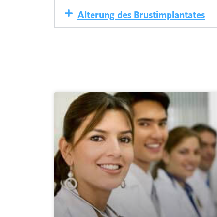
Alterung des Brustimplantates