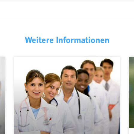
Weitere Informationen