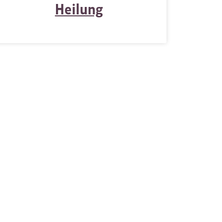
Heilung