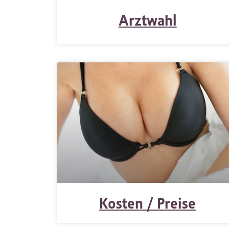
Arztwahl
Kosten / Preise