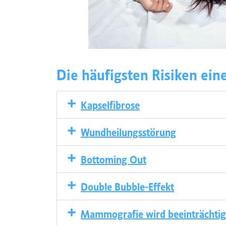
Die häufigsten Risiken ein
Kapselfibrose
Wundheilungsstörung
Bottoming Out
Double Bubble-Effekt
Mammografie wird beeinträchtig