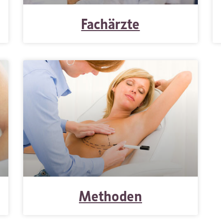
Fachärzte
Methoden